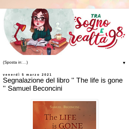
▼
venerdì 5 marzo 2021
Segnalazione del libro '' The life is gone
'' Samuel Beconcini