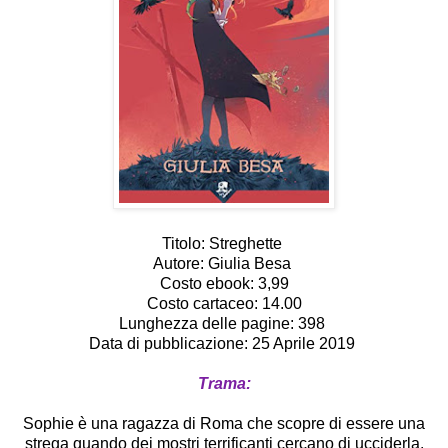
Titolo: Streghette
Autore: Giulia Besa
Costo ebook: 3,99
Costo cartaceo: 14.00
Lunghezza delle pagine: 398
Data di pubblicazione: 25 Aprile 2019
Trama:
Sophie è una ragazza di Roma che scopre di essere una
strega quando dei mostri terrificanti cercano di ucciderla.