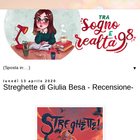
▼
lunedì 13 aprile 2020
Streghette di Giulia Besa - Recensione-