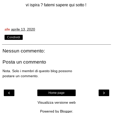
vi ispira ? fatemi sapere qui sotto !
alle
aprile 13, 2020
Condividi
Nessun commento:
Posta un commento
Nota. Solo i membri di questo blog possono
postare un commento.
‹
›
Home page
Visualizza versione web
Powered by
Blogger
.