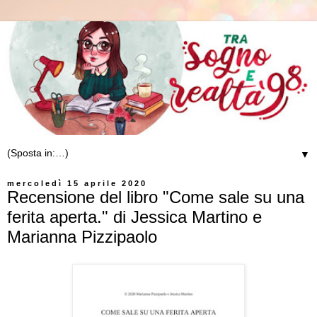
▼
mercoledì 15 aprile 2020
Recensione del libro "Come sale su una
ferita aperta." di Jessica Martino e
Marianna Pizzipaolo