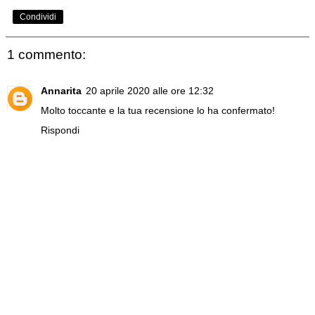
Condividi
1 commento:
Annarita
20 aprile 2020 alle ore 12:32
Molto toccante e la tua recensione lo ha confermato!
Rispondi