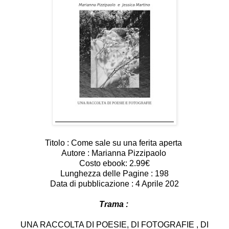
Titolo : Come sale su una ferita aperta
Autore : Marianna Pizzipaolo
Costo ebook: 2.99€
Lunghezza delle Pagine : 198
Data di pubblicazione : 4 Aprile 202
Trama :
UNA RACCOLTA DI POESIE, DI FOTOGRAFIE , DI