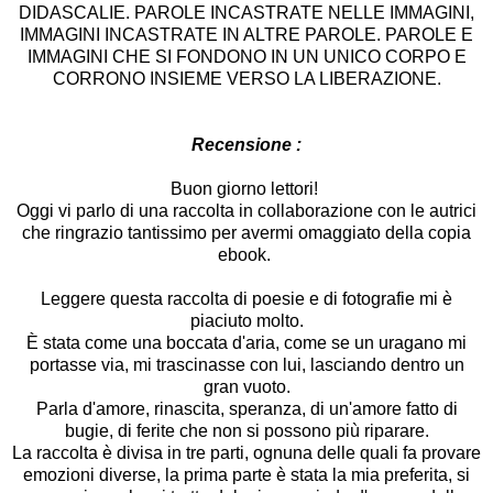
DIDASCALIE. PAROLE INCASTRATE NELLE IMMAGINI,
IMMAGINI INCASTRATE IN ALTRE PAROLE. PAROLE E
IMMAGINI CHE SI FONDONO IN UN UNICO CORPO E
CORRONO INSIEME VERSO LA LIBERAZIONE.
Recensione :
Buon giorno lettori!
Oggi vi parlo di una raccolta in collaborazione con le autrici
che ringrazio tantissimo per avermi omaggiato della copia
ebook.
Leggere questa raccolta di poesie e di fotografie mi è
piaciuto molto.
È stata come una boccata d'aria, come se un uragano mi
portasse via, mi trascinasse con lui, lasciando dentro un
gran vuoto.
Parla d'amore, rinascita, speranza, di un'amore fatto di
bugie, di ferite che non si possono più riparare.
La raccolta è divisa in tre parti, ognuna delle quali fa provare
emozioni diverse, la prima parte è stata la mia preferita, si