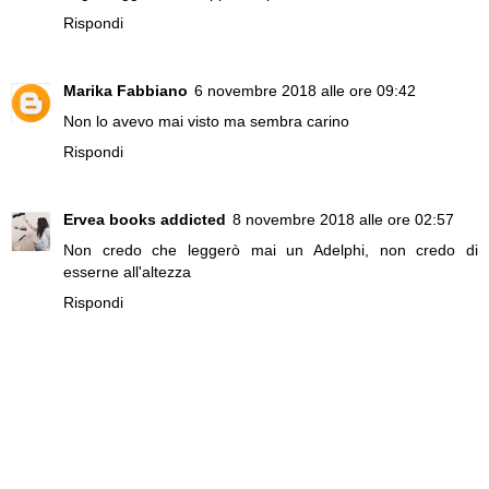
Rispondi
Marika Fabbiano
6 novembre 2018 alle ore 09:42
Non lo avevo mai visto ma sembra carino
Rispondi
Ervea books addicted
8 novembre 2018 alle ore 02:57
Non credo che leggerò mai un Adelphi, non credo di
esserne all'altezza
Rispondi