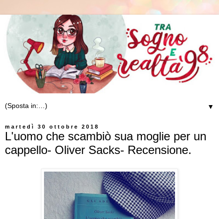
▼
martedì 30 ottobre 2018
L'uomo che scambiò sua moglie per un
cappello- Oliver Sacks- Recensione.