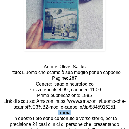
Autore: Oliver Sacks
Titolo: L’uomo che scambiò sua moglie per un cappello
Pagine: 287
Genere: saggio neurologico
Prezzo ebook: 4.99 , cartaceo 11.00
Prima pubblicazione: 1985
Link di acquisto Amazon
: https://www.amazon.it/Luomo-che-
scambi%C3%B2-moglie-cappello/dp/8845916251
Trama
:
In questo libro sono contenute diverse storie, per la
precisione 24 casi clinici di persone che, presentando