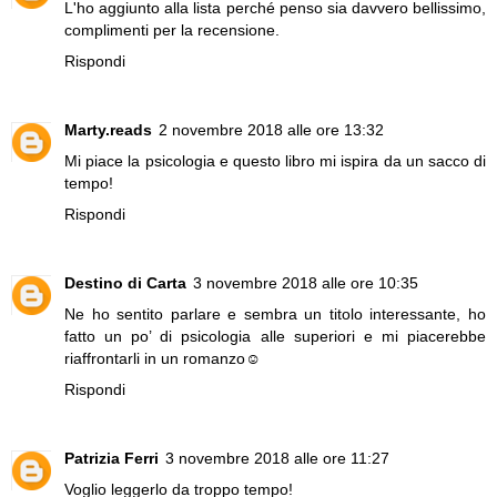
L'ho aggiunto alla lista perché penso sia davvero bellissimo,
complimenti per la recensione.
Rispondi
Marty.reads
2 novembre 2018 alle ore 13:32
Mi piace la psicologia e questo libro mi ispira da un sacco di
tempo!
Rispondi
Destino di Carta
3 novembre 2018 alle ore 10:35
Ne ho sentito parlare e sembra un titolo interessante, ho
fatto un po’ di psicologia alle superiori e mi piacerebbe
riaffrontarli in un romanzo☺️
Rispondi
Patrizia Ferri
3 novembre 2018 alle ore 11:27
Voglio leggerlo da troppo tempo!