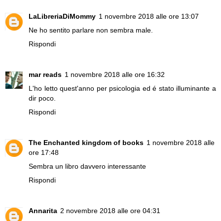
LaLibreriaDiMommy
1 novembre 2018 alle ore 13:07
Ne ho sentito parlare non sembra male.
Rispondi
mar reads
1 novembre 2018 alle ore 16:32
L'ho letto quest'anno per psicologia ed é stato illuminante a
dir poco.
Rispondi
The Enchanted kingdom of books
1 novembre 2018 alle
ore 17:48
Sembra un libro davvero interessante
Rispondi
Annarita
2 novembre 2018 alle ore 04:31