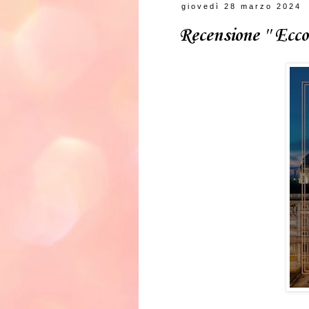
giovedì 28 marzo 2024
Recensione '' Ecco