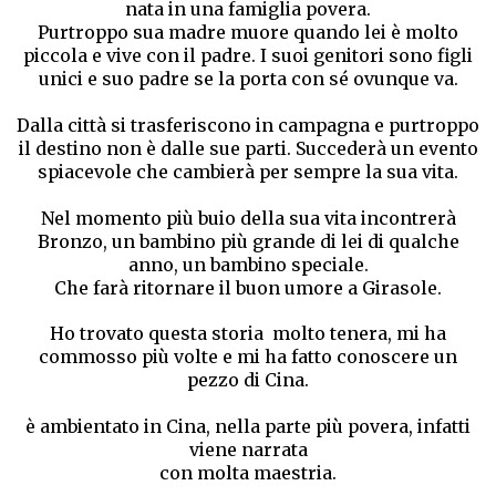
nata in una famiglia povera.
Purtroppo sua madre muore quando lei è molto
piccola e vive con il padre. I suoi genitori sono figli
unici e suo padre se la porta con sé ovunque va.
Dalla città si trasferiscono in campagna e purtroppo
il destino non è dalle sue parti. Succederà un evento
spiacevole che cambierà per sempre la sua vita.
Nel momento più buio della sua vita incontrerà
Bronzo, un bambino più grande di lei di qualche
anno, un bambino speciale.
Che farà ritornare il buon umore a Girasole.
Ho trovato questa storia molto tenera, mi ha
commosso più volte e mi ha fatto conoscere un
pezzo di Cina.
è ambientato in Cina, nella parte più povera, infatti
viene narrata
con molta maestria.