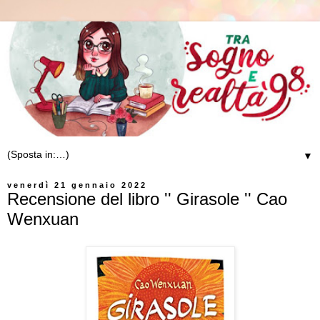
▼
venerdì 21 gennaio 2022
Recensione del libro '' Girasole '' Cao
Wenxuan