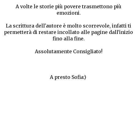
A volte le storie più povere trasmettono più
emozioni.
La scrittura dell'autore è molto scorrevole, infatti ti
permetterà di restare incollato alle pagine dall'inizio
fino alla fine.
Assolutamente Consigliato!
A presto Sofia:)