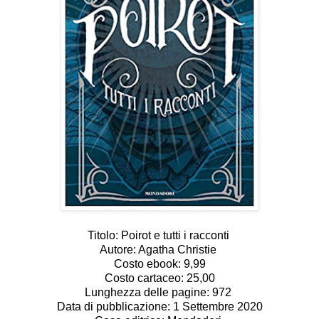
Titolo: Poirot e tutti i racconti
Autore: Agatha Christie
Costo ebook: 9,99
Costo cartaceo: 25,00
Lunghezza delle pagine: 972
Data di pubblicazione: 1 Settembre 2020