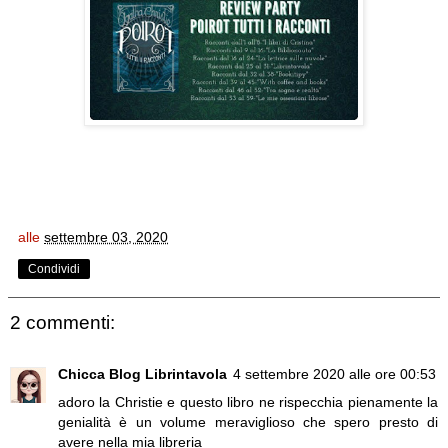
alle
settembre 03, 2020
Condividi
2 commenti:
Chicca Blog Librintavola
4 settembre 2020 alle ore 00:53
adoro la Christie e questo libro ne rispecchia pienamente la
genialità è un volume meraviglioso che spero presto di
avere nella mia libreria