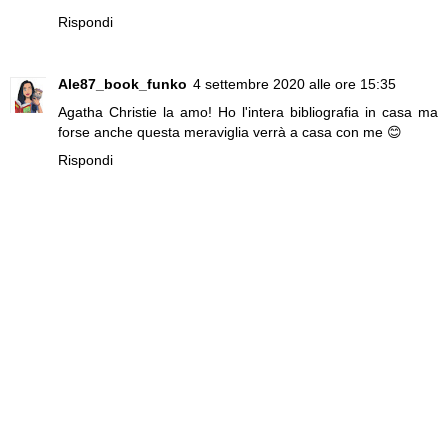
Rispondi
Ale87_book_funko
4 settembre 2020 alle ore 15:35
Agatha Christie la amo! Ho l'intera bibliografia in casa ma
forse anche questa meraviglia verrà a casa con me 😊
Rispondi