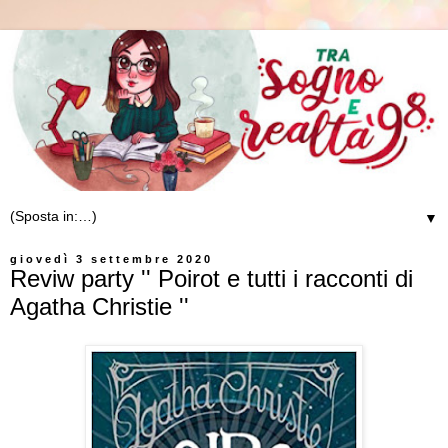
▼
giovedì 3 settembre 2020
Reviw party '' Poirot e tutti i racconti di
Agatha Christie ''