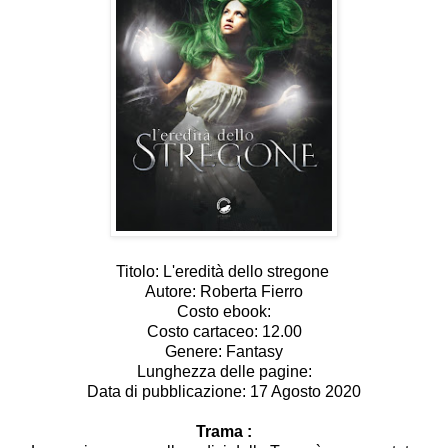
Titolo: L'eredità dello stregone
Autore: Roberta Fierro
Costo ebook:
Costo cartaceo: 12.00
Genere: Fantasy
Lunghezza delle pagine:
Data di pubblicazione: 17 Agosto 2020
Trama :