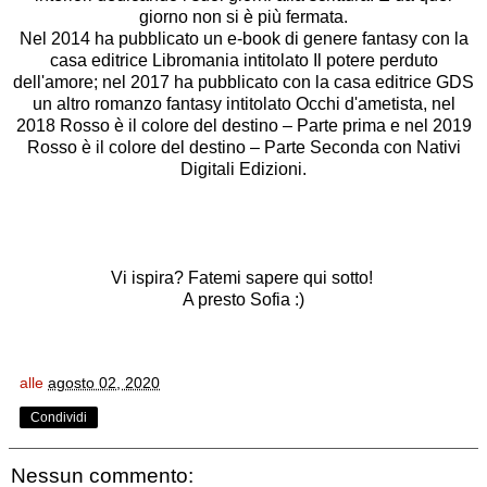
giorno non si è più fermata.
Nel 2014 ha pubblicato un e-book di genere fantasy con la
casa editrice Libromania intitolato Il potere perduto
dell'amore; nel 2017 ha pubblicato con la casa editrice GDS
un altro romanzo fantasy intitolato Occhi d'ametista, nel
2018 Rosso è il colore del destino – Parte prima e nel 2019
Rosso è il colore del destino – Parte Seconda con Nativi
Digitali Edizioni.
Vi ispira? Fatemi sapere qui sotto!
A presto Sofia :)
alle
agosto 02, 2020
Condividi
Nessun commento: