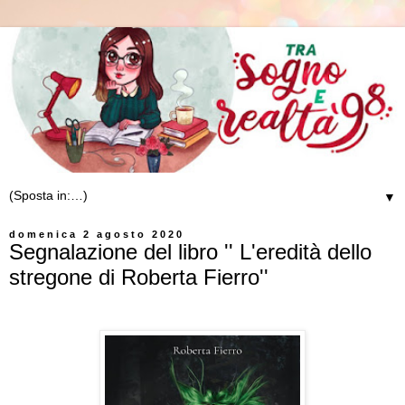
▼
domenica 2 agosto 2020
Segnalazione del libro '' L'eredità dello
stregone di Roberta Fierro''