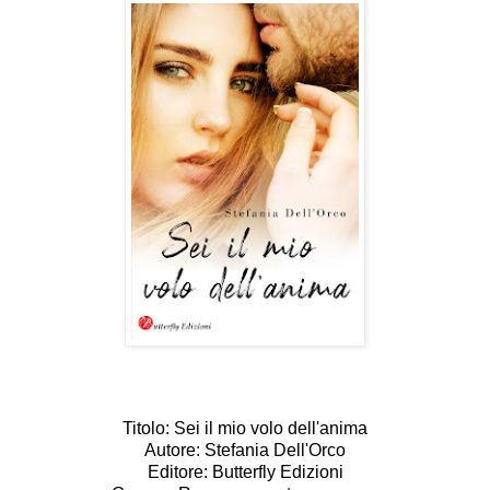
Titolo: Sei il mio volo dell'anima
Autore: Stefania Dell'Orco
Editore: Butterfly Edizioni