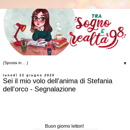
▼
lunedì 22 giugno 2020
Sei il mio volo dell'anima di Stefania
dell'orco - Segnalazione
Buon giorno lettori!