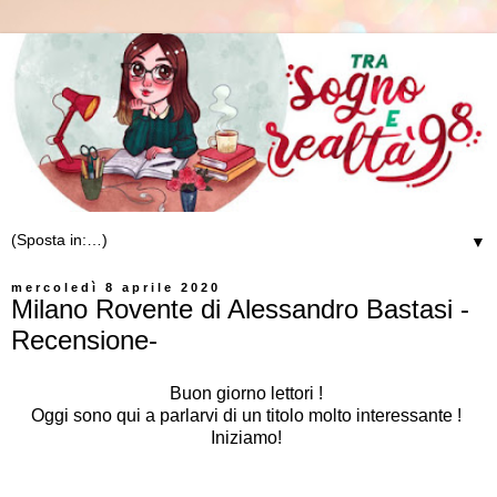
▼
mercoledì 8 aprile 2020
Milano Rovente di Alessandro Bastasi -
Recensione-
Buon giorno lettori !
Oggi sono qui a parlarvi di un titolo molto interessante !
Iniziamo!