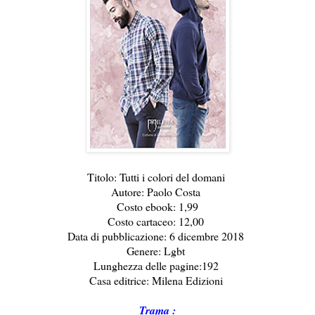
Titolo: Tutti i colori del domani
Autore: Paolo Costa
Costo ebook: 1,99
Costo cartaceo: 12,00
Data di pubblicazione: 6 dicembre 2018
Genere: Lgbt
Lunghezza delle pagine:192
Casa editrice: Milena Edizioni
Trama :