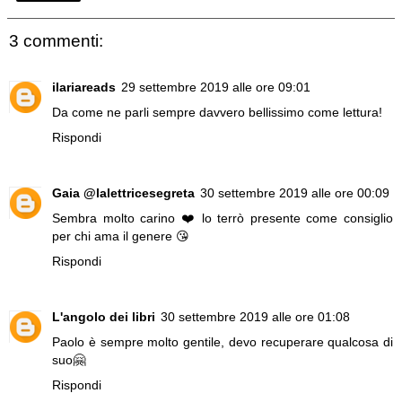
3 commenti:
ilariareads
29 settembre 2019 alle ore 09:01
Da come ne parli sempre davvero bellissimo come lettura!
Rispondi
Gaia @lalettricesegreta
30 settembre 2019 alle ore 00:09
Sembra molto carino ❤️ lo terrò presente come consiglio
per chi ama il genere 😘
Rispondi
L'angolo dei libri
30 settembre 2019 alle ore 01:08
Paolo è sempre molto gentile, devo recuperare qualcosa di
suo🤗
Rispondi