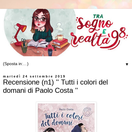
▼
martedì 24 settembre 2019
Recensione (n1) '' Tutti i colori del
domani di Paolo Costa ''