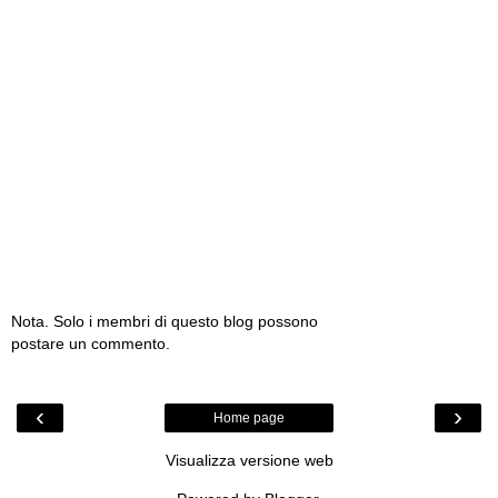
Nota. Solo i membri di questo blog possono
postare un commento.
‹
›
Home page
Visualizza versione web