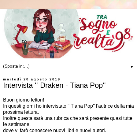
▼
martedì 20 agosto 2019
Intervista '' Draken - Tiana Pop''
Buon giorno lettori!
In questi giorni ho intervistato '' Tiana Pop'' l'autrice della mia
prossima lettura.
Inoltre questa sarà una rubrica che sarà presente quasi tutte
le settimane,
dove vi farò conoscere nuovi libri e nuovi autori.