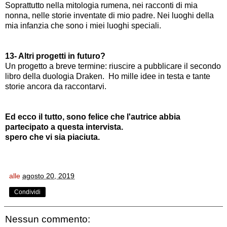
Soprattutto nella mitologia rumena, nei racconti di mia
nonna, nelle storie inventate di mio padre. Nei luoghi della
mia infanzia che sono i miei luoghi speciali.
13- Altri progetti in futuro?
Un progetto a breve termine: riuscire a pubblicare il secondo
libro della duologia Draken. Ho mille idee in testa e tante
storie ancora da raccontarvi.
Ed ecco il tutto, sono felice che l'autrice abbia
partecipato a questa intervista.
spero che vi sia piaciuta.
alle
agosto 20, 2019
Condividi
Nessun commento: