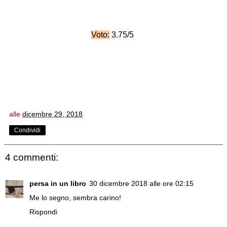
Voto:
3.75/5
alle
dicembre 29, 2018
Condividi
4 commenti:
persa in un libro
30 dicembre 2018 alle ore 02:15
Me lo segno, sembra carino!
Rispondi