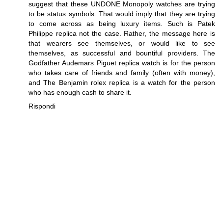
suggest that these UNDONE Monopoly watches are trying
to be status symbols. That would imply that they are trying
to come across as being luxury items. Such is
Patek
Philippe replica
not the case. Rather, the message here is
that wearers see themselves, or would like to see
themselves, as successful and bountiful providers. The
Godfather
Audemars Piguet replica
watch is for the person
who takes care of friends and family (often with money),
and The Benjamin
rolex replica
is a watch for the person
who has enough cash to share it.
Rispondi