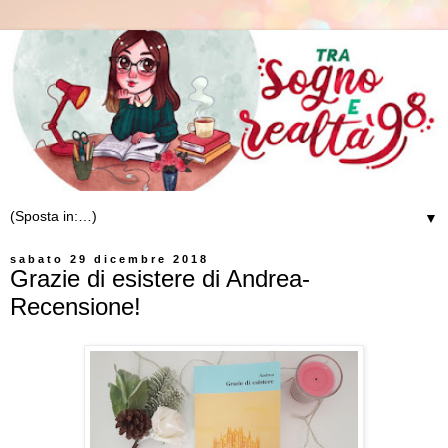
▼
sabato 29 dicembre 2018
Grazie di esistere di Andrea-
Recensione!