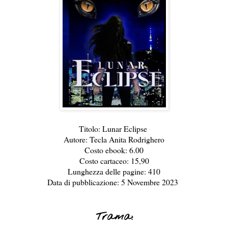
Titolo: Lunar Eclipse
Autore: Tecla Anita Rodrighero
Costo ebook: 6.00
Costo cartaceo: 15,90
Lunghezza delle pagine: 410
Data di pubblicazione: 5 Novembre 2023
Trama: