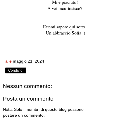
Mi è piaciuto!
A voi incuriosisce?
Fatemi sapere qui sotto!
Un abbraccio Sofia :)
alle
maggio 21, 2024
Condividi
Nessun commento:
Posta un commento
Nota. Solo i membri di questo blog possono
postare un commento.