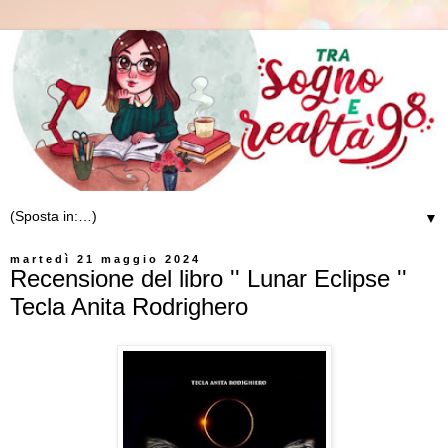
▼
martedì 21 maggio 2024
Recensione del libro '' Lunar Eclipse ''
Tecla Anita Rodrighero