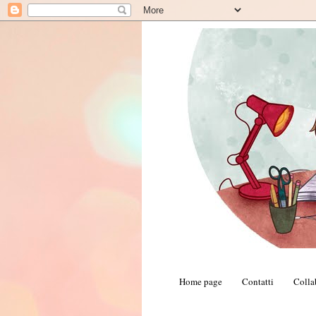
Home page
Contatti
Colla