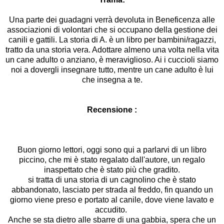
Una parte dei guadagni verrà devoluta in Beneficenza alle
associazioni di volontari che si occupano della gestione dei
canili e gattili. La storia di A. è un libro per bambini/ragazzi,
tratto da una storia vera. Adottare almeno una volta nella vita
un cane adulto o anziano, è meraviglioso. Ai i cuccioli siamo
noi a dovergli insegnare tutto, mentre un cane adulto è lui
che insegna a te.
Recensione :
Buon giorno lettori, oggi sono qui a parlarvi di un libro
piccino, che mi è stato regalato dall'autore, un regalo
inaspettato che è stato più che gradito.
si tratta di una storia di un cagnolino che è stato
abbandonato, lasciato per strada al freddo, fin quando un
giorno viene preso e portato al canile, dove viene lavato e
accudito.
Anche se sta dietro alle sbarre di una gabbia, spera che un