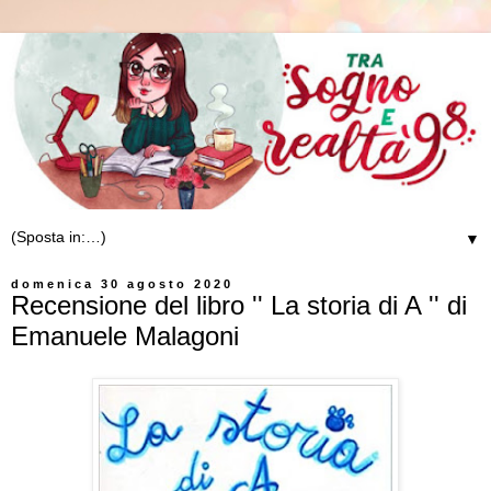
▼
domenica 30 agosto 2020
Recensione del libro '' La storia di A '' di
Emanuele Malagoni