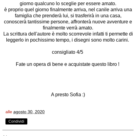
giorno qualcuno lo sceglie per essere amato.
è proprio quel giorno finalmente arriva, nel canile arriva una
famiglia che prenderà lui, si trasferirà in una casa,
conoscerà tantissime persone, affronterà nuove avventure e
finalmente verrà amato.
La scrittura dell'autore è molto scorrevole infatti ti permette di
leggerlo in pochissimo tempo, i disegni sono molto carini.
consigliato 4/5
Fate un opera di bene e acquistate questo libro !
A presto Sofia :)
alle
agosto 30, 2020
Condividi