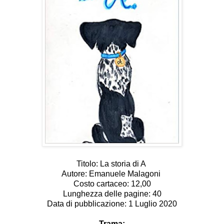
Titolo: La storia di A
Autore: Emanuele Malagoni
Costo cartaceo: 12,00
Lunghezza delle pagine: 40
Data di pubblicazione: 1 Luglio 2020
Trama: