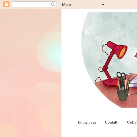
Home page
Contatti
Colla