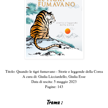
Titolo: Quando le tigri fumavano - Storie e leggende della Corea
A cura di: Giulia Licciardello, Giulia Esse
Data di uscita: 5 maggio 2023
Pagine: 143
Trama :