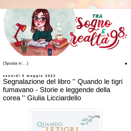
▼
venerdì 5 maggio 2023
Segnalazione del libro '' Quando le tigri
fumavano - Storie e leggende della
corea '' Giulia Licciardello