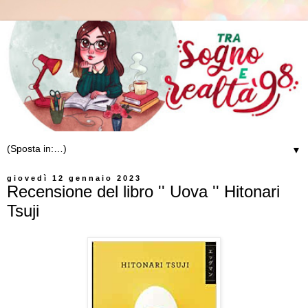
▼
giovedì 12 gennaio 2023
Recensione del libro '' Uova '' Hitonari
Tsuji