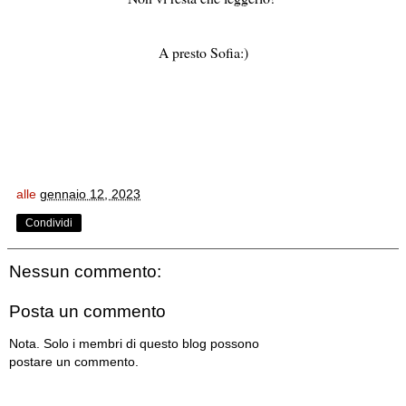
A presto Sofia:)
alle
gennaio 12, 2023
Condividi
Nessun commento:
Posta un commento
Nota. Solo i membri di questo blog possono
postare un commento.