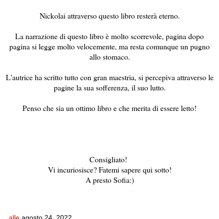
Nickolai attraverso questo libro resterà eterno.
La narrazione di questo libro è molto scorrevole, pagina dopo
pagina si legge molto velocemente, ma resta comunque un pugno
allo stomaco.
L'autrice ha scritto tutto con gran maestria, si percepiva attraverso le
pagine la sua sofferenza, il suo lutto.
Penso che sia un ottimo libro e che merita di essere letto!
Consigliato!
Vi incuriosisce? Fatemi sapere qui sotto!
A presto Sofia:)
alle
agosto 24, 2022