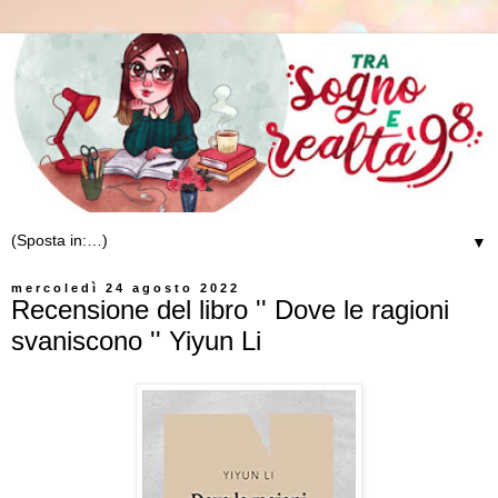
▼
mercoledì 24 agosto 2022
Recensione del libro '' Dove le ragioni
svaniscono '' Yiyun Li