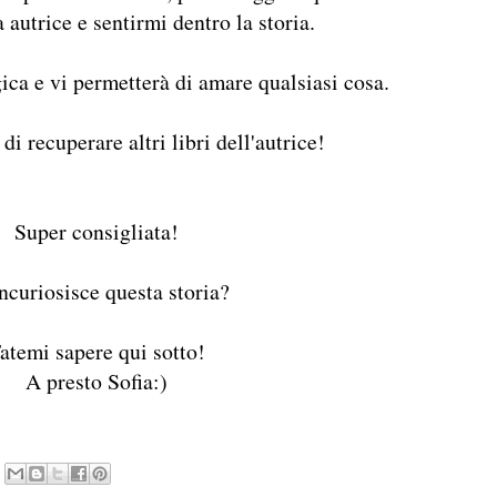
 autrice e sentirmi dentro la storia.
ica e vi permetterà di amare qualsiasi cosa.
di recuperare altri libri dell'autrice!
Super consigliata!
ncuriosisce questa storia?
atemi sapere qui sotto!
A presto Sofia:)