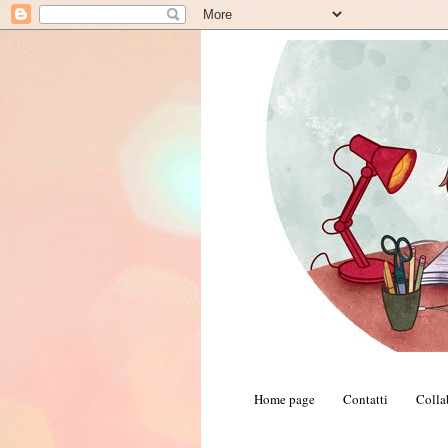
Home page
Contatti
Colla