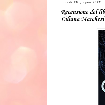
lunedì 20 giugno 2022
Recensione del libr
Liliana Marchesi