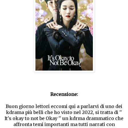
Recensione:
Buon giorno lettori eccomi qui a parlarvi di uno dei
kdrama più belli che ho visto nel 2022, si tratta di ''
It's okay to not be Okay '' un kdrma drammatico che
affronta temi importanti ma tutti narrati con