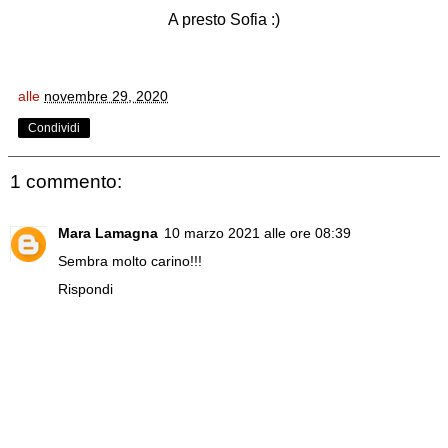
A presto Sofia :)
alle
novembre 29, 2020
Condividi
1 commento:
Mara Lamagna
10 marzo 2021 alle ore 08:39
Sembra molto carino!!!
Rispondi