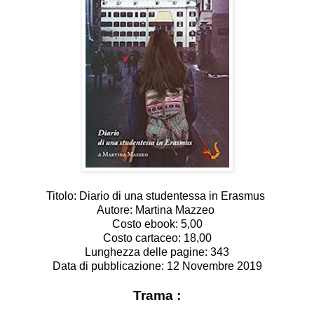
Titolo: Diario di una studentessa in Erasmus
Autore: Martina Mazzeo
Costo ebook: 5,00
Costo cartaceo: 18,00
Lunghezza delle pagine: 343
Data di pubblicazione: 12 Novembre 2019
Trama :