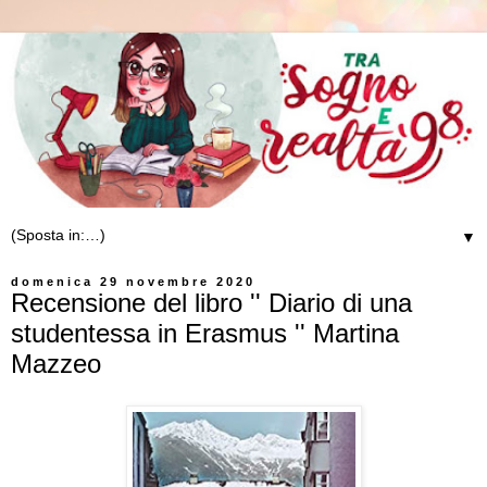
▼
domenica 29 novembre 2020
Recensione del libro '' Diario di una
studentessa in Erasmus '' Martina
Mazzeo