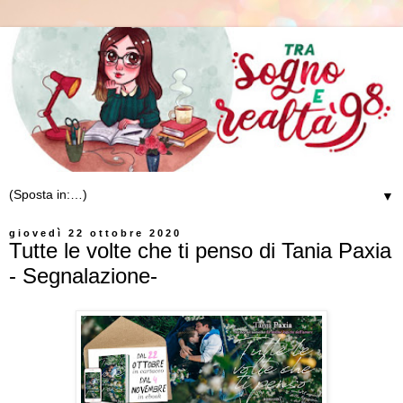
▼
giovedì 22 ottobre 2020
Tutte le volte che ti penso di Tania Paxia
- Segnalazione-