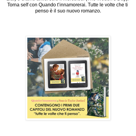
Torna self con Quando t’innamorerai. Tutte le volte che ti 
penso è il suo nuovo romanzo.