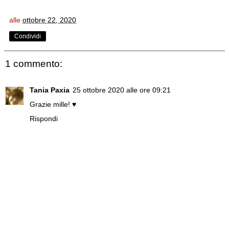
alle
ottobre 22, 2020
Condividi
1 commento:
Tania Paxia
25 ottobre 2020 alle ore 09:21
Grazie mille! ♥
Rispondi