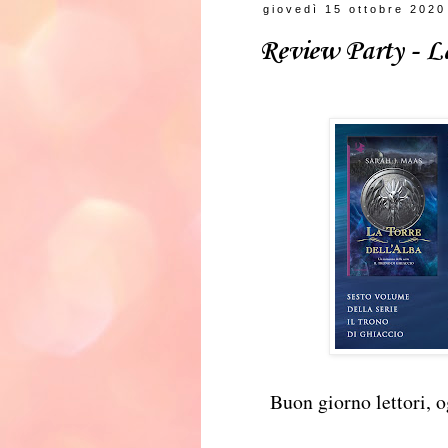
giovedì 15 ottobre 2020
Review Party - La
Buon giorno lettori, o