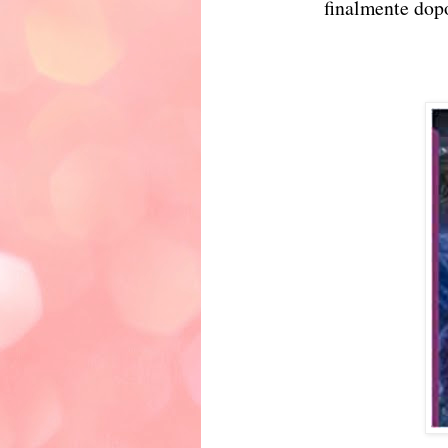
finalmente dop