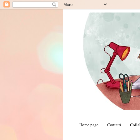
Home page
Contatti
Colla