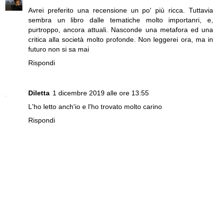
Avrei preferito una recensione un po' più ricca. Tuttavia
sembra un libro dalle tematiche molto importanri, e,
purtroppo, ancora attuali. Nasconde una metafora ed una
critica alla società molto profonde. Non leggerei ora, ma in
futuro non si sa mai
Rispondi
Diletta
1 dicembre 2019 alle ore 13:55
L'ho letto anch'io e l'ho trovato molto carino
Rispondi