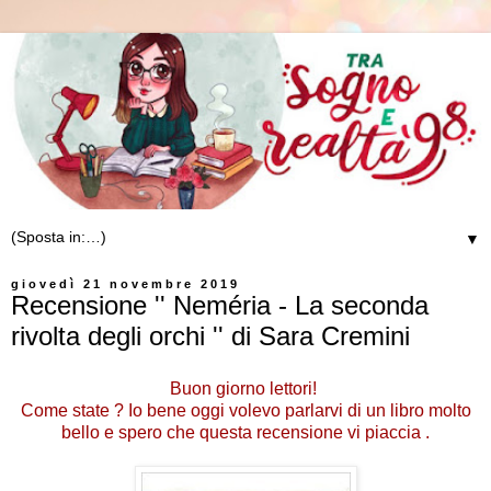
▼
giovedì 21 novembre 2019
Recensione '' Neméria - La seconda
rivolta degli orchi '' di Sara Cremini
Buon giorno lettori!
Come state ? Io bene oggi volevo parlarvi di un libro molto
bello e spero che questa recensione vi piaccia .