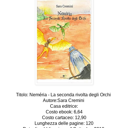
Titolo: Neméria - La seconda rivolta degli Orchi
Autore:Sara Cremini
Casa editrice:
Costo ebook: 6,64
Costo cartaceo: 12,90
Lunghezza delle pagine: 120