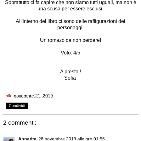
Soprattutto ci fa capire che non siamo tutti uguali, ma non è
una scusa per essere esclusi.
All'interno del libro ci sono delle raffigurazioni dei
personaggi.
Un romazo da non perdere!
Voto: 4/5
A presto !
Sofia
alle
novembre 21, 2019
Condividi
2 commenti:
Annarita
28 novembre 2019 alle ore 01:56