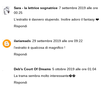
Sara - la lettrice sognatrice
7 settembre 2019 alle ore
00:25
L'estratto è davvero stupendo. Inoltre adoro il fantasy ❤️
Rispondi
ilariareads
29 settembre 2019 alle ore 09:22
l’estratto è qualcosa di magnifico !
Rispondi
Deb's Court Of Dreams
5 ottobre 2019 alle ore 01:04
La trama sembra molto interessante��
Rispondi