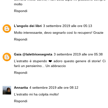
molto
Rispondi
L'angolo dei libri
3 settembre 2019 alle ore 05:13
Molto interessante, devo segnarlo così lo recupero! Grazie
Rispondi
Gaia @lalettricesegreta
3 settembre 2019 alle ore 05:38
L'estratto è stupendo ❤️ adoro questo genere di storie! Ci
farò un pensierino... Un abbraccio
Rispondi
Annarita
4 settembre 2019 alle ore 08:12
L'estratto mi ha colpita molto!
Rispondi