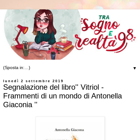
▼
lunedì 2 settembre 2019
Segnalazione del libro'' Vitriol -
Frammenti di un mondo di Antonella
Giaconia ''