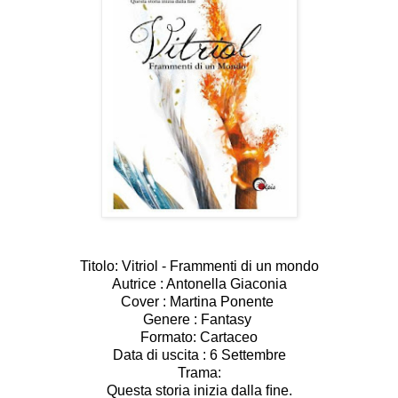
Titolo: Vitriol - Frammenti di un mondo
Autrice : Antonella Giaconia
Cover : Martina Ponente
Genere : Fantasy
Formato: Cartaceo
Data di uscita : 6 Settembre
Trama:
Questa storia inizia dalla ﬁne.