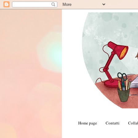
Home page
Contatti
Colla