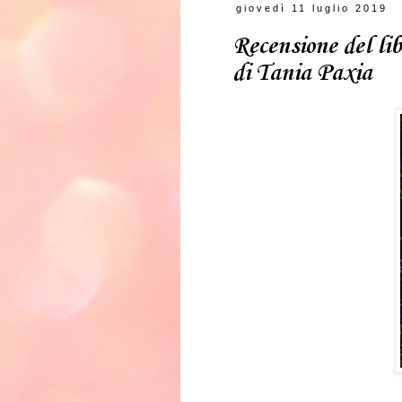
giovedì 11 luglio 2019
Recensione del libr
di Tania Paxia