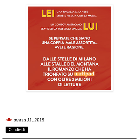
alle
marzo 11, 2019
Condividi