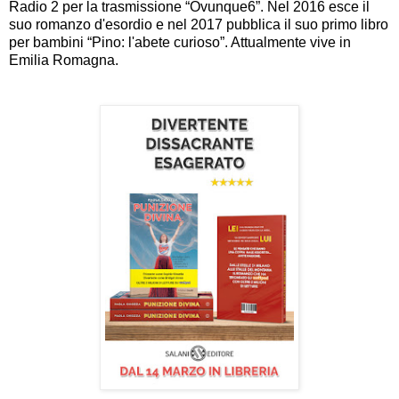
Radio 2 per la trasmissione “Ovunque6”. Nel 2016 esce il
suo romanzo d'esordio e nel 2017 pubblica il suo primo libro
per bambini “Pino: l'abete curioso”. Attualmente vive in
Emilia Romagna.