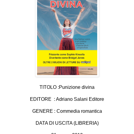
TITOLO :Punizione divina
EDITORE : Adriano Salani Editore
GENERE : Commedia romantica
DATA DI USCITA (LIBRERIA)